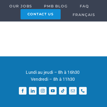
OUR JOBS
PMB BLOG
FAQ
CONTACT US
FRANÇAIS
Lundi au jeudi – 8h à 16h30
Vendredi – 8h à 11h30