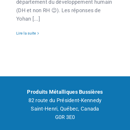
département du développement humain
(DH et non RH 😉). Les réponses de
Yohan [...]
Lire la suite
Produits Métalliques Bussières
82 route du Président-Kennedy
Saint-Henri, Québec, Canada
G0R 3E0