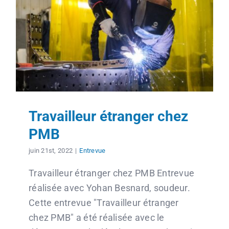
Travailleur étranger chez
PMB
juin 21st, 2022
|
Entrevue
Travailleur étranger chez PMB Entrevue
réalisée avec Yohan Besnard, soudeur.
Cette entrevue "Travailleur étranger
chez PMB" a été réalisée avec le