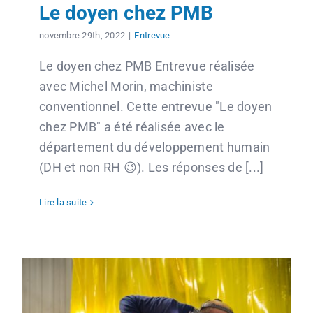
Contact
Le doyen chez PMB
novembre 29th, 2022
|
Entrevue
English
Le doyen chez PMB Entrevue réalisée
avec Michel Morin, machiniste
conventionnel. Cette entrevue "Le doyen
chez PMB" a été réalisée avec le
département du développement humain
(DH et non RH 😉). Les réponses de [...]
Lire la suite